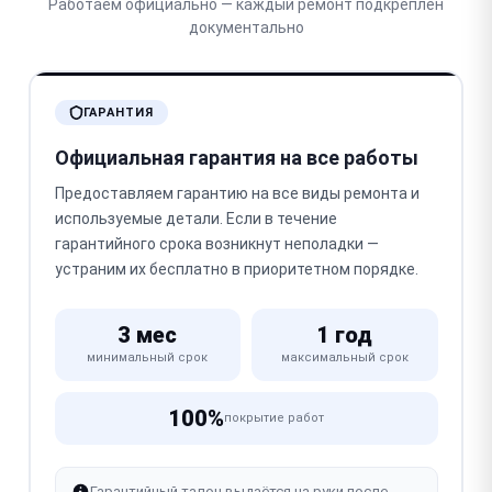
Работаем официально — каждый ремонт подкреплён
документально
ГАРАНТИЯ
Официальная гарантия на все работы
Предоставляем гарантию на все виды ремонта и
используемые детали. Если в течение
гарантийного срока возникнут неполадки —
устраним их бесплатно в приоритетном порядке.
3 мес
1 год
минимальный срок
максимальный срок
100%
покрытие работ
Гарантийный талон выдаётся на руки после