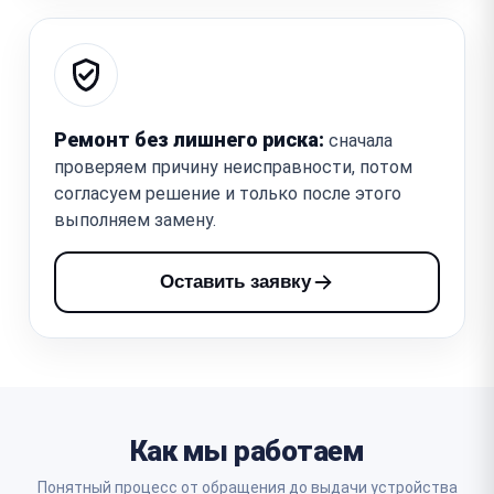
Ремонт без лишнего риска:
сначала
проверяем причину неисправности, потом
согласуем решение и только после этого
выполняем замену.
Оставить заявку
Как мы работаем
Понятный процесс от обращения до выдачи устройства