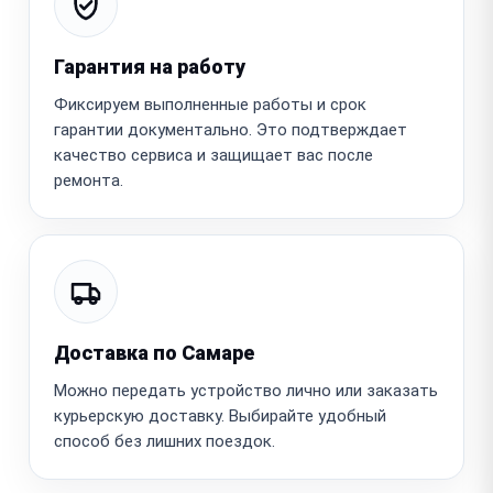
Гарантия на работу
Фиксируем выполненные работы и срок
гарантии документально. Это подтверждает
качество сервиса и защищает вас после
ремонта.
Доставка по Самаре
Можно передать устройство лично или заказать
курьерскую доставку. Выбирайте удобный
способ без лишних поездок.