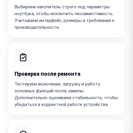
Выбираем накопитель строго под параметры
ноутбука, чтобы исключить несовместимость.
Учитываем интерфейс, размеры и требования к
производительности.
Проверка после ремонта
Тестируем включение, загрузку и работу
основных функций после замены.
Дополнительно оцениваем стабильность, чтобы
убедиться в корректной работе устройства.