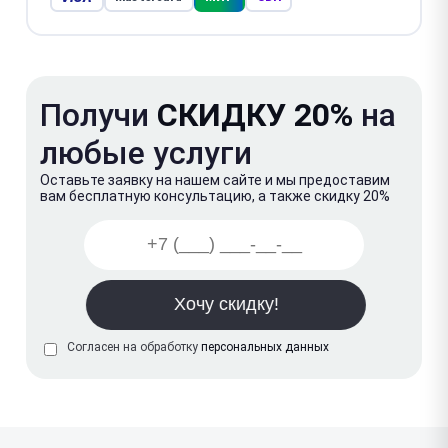
Получи
СКИДКУ 20%
на
любые услуги
Оставьте заявку на нашем сайте и мы предоставим
вам бесплатную консультацию, а также скидку 20%
Согласен на обработку
персональных данных