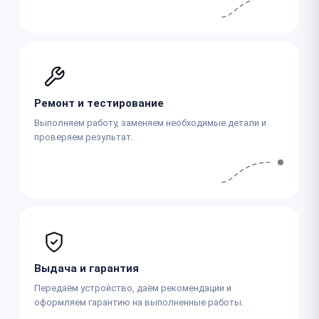
Ремонт и тестирование
Выполняем работу, заменяем необходимые детали и
проверяем результат.
Выдача и гарантия
Передаём устройство, даём рекомендации и
оформляем гарантию на выполненные работы.