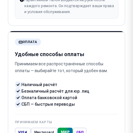
каждого ремонта. Он подтверждает ваши права
и условия обслуживания.
ОПЛАТА
Удобные способы оплаты
Принимаем все распространённые способы
оплаты — выбирайте тот, который удобен вам.
Наличный расчёт
Безналичный расчёт для юр. лиц
Оплата банковской картой
СБП — быстрые переводы
ПРИНИМАЕМ КАРТЫ
VISA
МИР
Mastercard
СБП