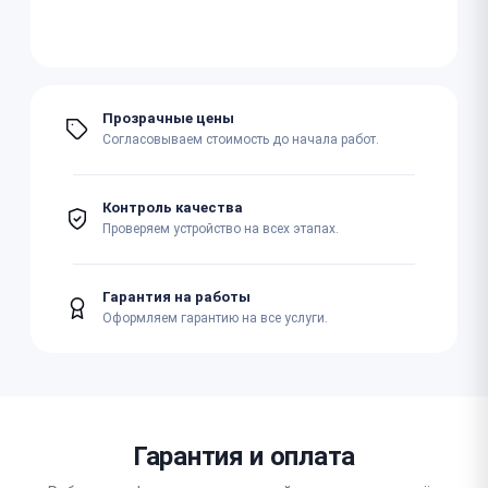
Прозрачные цены
Согласовываем стоимость до начала работ.
Контроль качества
Проверяем устройство на всех этапах.
Гарантия на работы
Оформляем гарантию на все услуги.
Гарантия и оплата