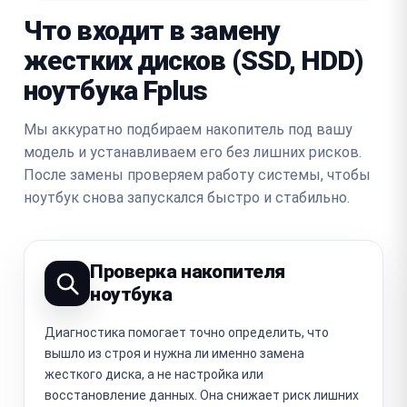
Что входит в замену
жестких дисков (SSD, HDD)
ноутбука Fplus
Мы аккуратно подбираем накопитель под вашу
модель и устанавливаем его без лишних рисков.
После замены проверяем работу системы, чтобы
ноутбук снова запускался быстро и стабильно.
Проверка накопителя
ноутбука
Диагностика помогает точно определить, что
вышло из строя и нужна ли именно замена
жесткого диска, а не настройка или
восстановление данных. Она снижает риск лишних