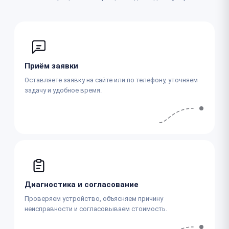
Приём заявки
Оставляете заявку на сайте или по телефону, уточняем
задачу и удобное время.
Диагностика и согласование
Проверяем устройство, объясняем причину
неисправности и согласовываем стоимость.