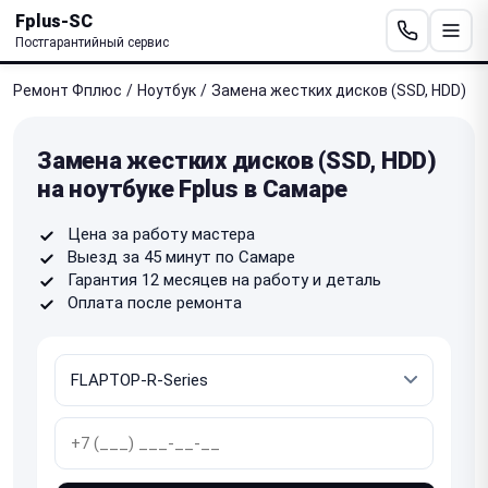
Fplus-SC
Постгарантийный сервис
Ремонт Фплюс
/
Ноутбук
/
Замена жестких дисков (SSD, HDD)
Замена жестких дисков (SSD, HDD)
на ноутбуке Fplus в Самаре
Цена за работу мастера
Выезд за 45 минут по Самаре
Гарантия 12 месяцев на работу и деталь
Оплата после ремонта