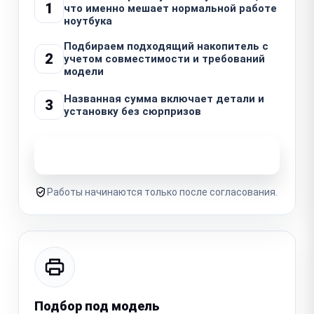
1
что именно мешает нормальной работе
ноутбука
Подбираем подходящий накопитель с
2
учетом совместимости и требований
модели
Названная сумма включает детали и
3
установку без сюрпризов
Узнать стоимость ремонта
Работы начинаются только после согласования.
Подбор под модель