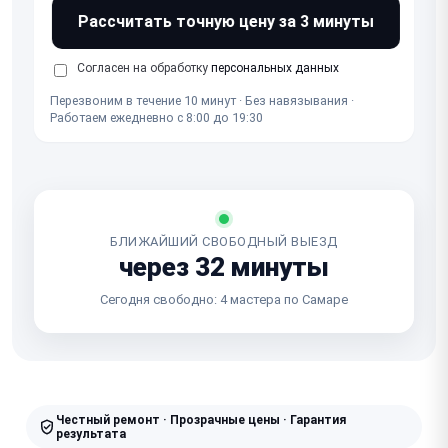
Рассчитать точную цену за 3 минуты
Согласен на обработку
персональных данных
Перезвоним в течение 10 минут · Без навязывания ·
Работаем ежедневно с 8:00 до 19:30
БЛИЖАЙШИЙ СВОБОДНЫЙ ВЫЕЗД
через 32 минуты
Сегодня свободно: 4 мастера по Самаре
Честный ремонт · Прозрачные цены · Гарантия
результата