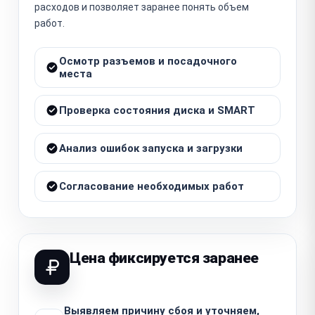
расходов и позволяет заранее понять объем
работ.
Осмотр разъемов и посадочного
места
Проверка состояния диска и SMART
Анализ ошибок запуска и загрузки
Согласование необходимых работ
Цена фиксируется заранее
Выявляем причину сбоя и уточняем,